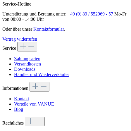
Service-Hotline
Unterstützung und Beratung unter:
+49 (0) 89 / 552969 - 57
Mo-Fr
von 08:00 - 14:00 Uhr
Oder über unser
Kontaktformular
.
Vertrag widerrufen
Service
Zahlungsarten
Versandkosten
Downloads
Händler und Wiederverkäufer
Informationen
Kontakt
Vorteile von VANUE
Blog
Rechtliches