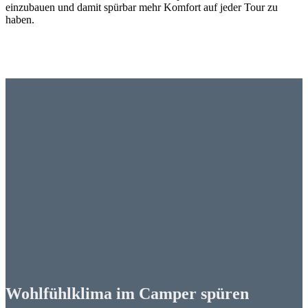
einzubauen und damit spürbar mehr Komfort auf jeder Tour zu
haben.
Wohlfühlklima im Camper spüren