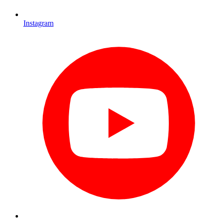
Instagram