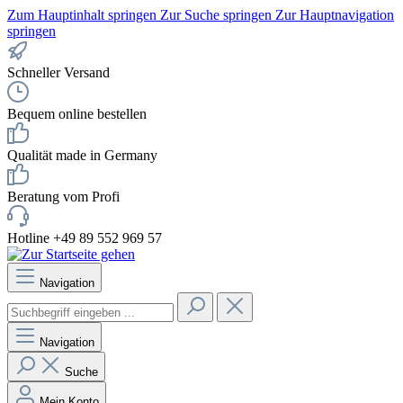
Zum Hauptinhalt springen
Zur Suche springen
Zur Hauptnavigation
springen
Schneller Versand
Bequem online bestellen
Qualität made in Germany
Beratung vom Profi
Hotline +49 89 552 969 57
Navigation
Navigation
Suche
Mein Konto