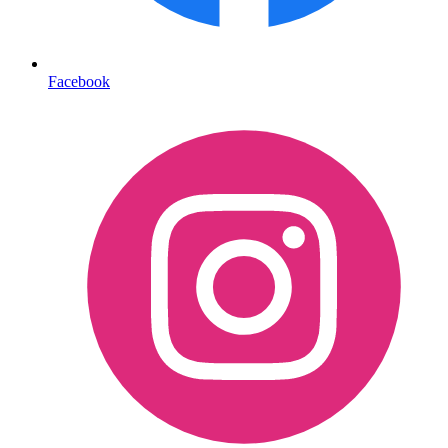
Facebook