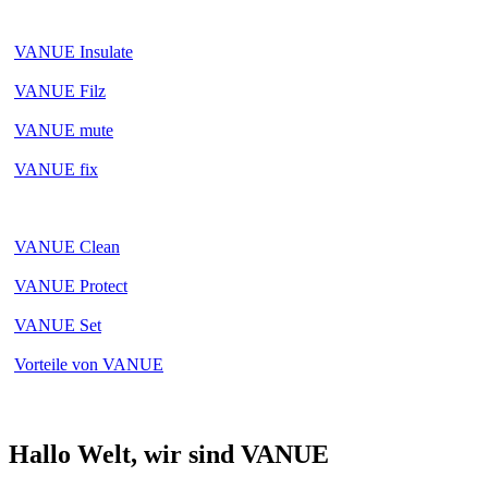
VANUE Insulate
VANUE Filz
VANUE mute
VANUE fix
VANUE Clean
VANUE Protect
VANUE Set
Vorteile von VANUE
Hallo Welt, wir sind VANUE