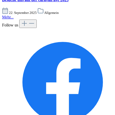
22. September 2025
Allgemein
Mehr...
Follow us