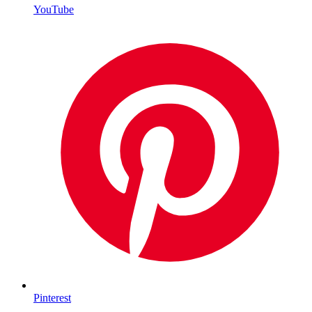
YouTube
Pinterest