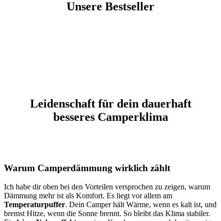
Unsere Bestseller
Leidenschaft für dein dauerhaft
besseres Camperklima
Warum Camperdämmung wirklich zählt
Ich habe dir oben bei den Vorteilen versprochen zu zeigen, warum
Dämmung mehr ist als Komfort. Es liegt vor allem am
Temperaturpuffer
. Dein Camper hält Wärme, wenn es kalt ist, und
bremst Hitze, wenn die Sonne brennt. So bleibt das Klima stabiler.